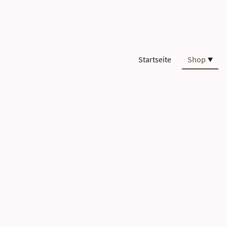
Startseite
Shop