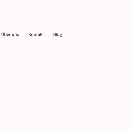
Über uns
Kontakt
Blog