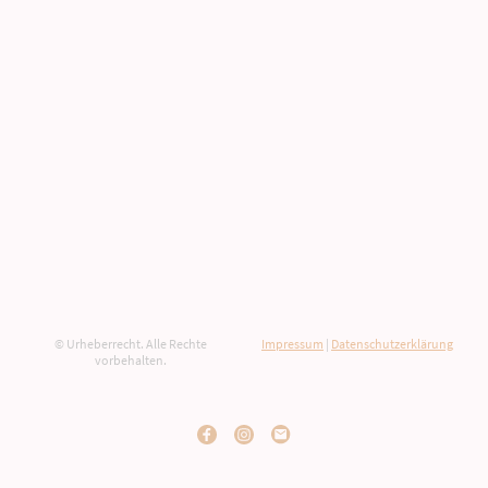
© Urheberrecht. Alle Rechte
Impressum
|
Datenschutzerklärung
vorbehalten.