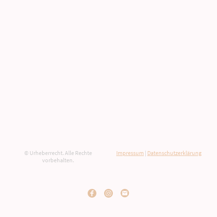
© Urheberrecht. Alle Rechte
Impressum
|
Datenschutzerklärung
vorbehalten.