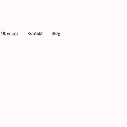
Über uns
Kontakt
Blog