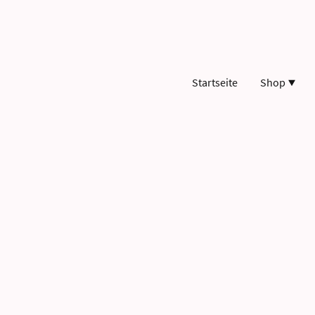
Startseite
Shop