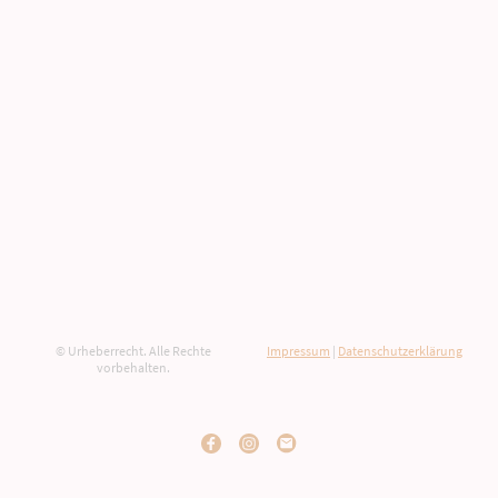
© Urheberrecht. Alle Rechte
Impressum
|
Datenschutzerklärung
vorbehalten.