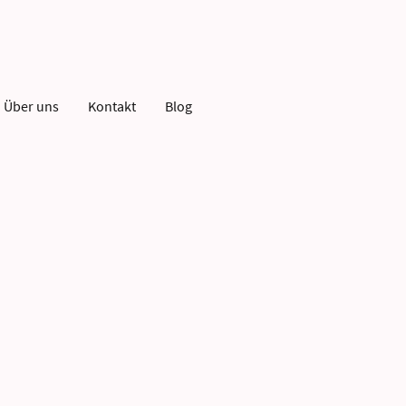
Über uns
Kontakt
Blog