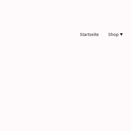
Startseite
Shop