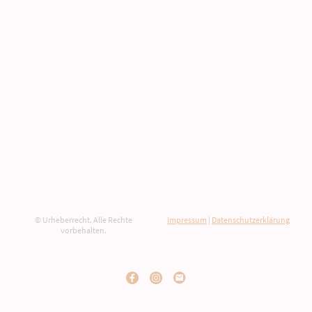
© Urheberrecht. Alle Rechte
Impressum
|
Datenschutzerklärung
vorbehalten.