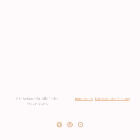
© Urheberrecht. Alle Rechte
Impressum
|
Datenschutzerklärung
vorbehalten.