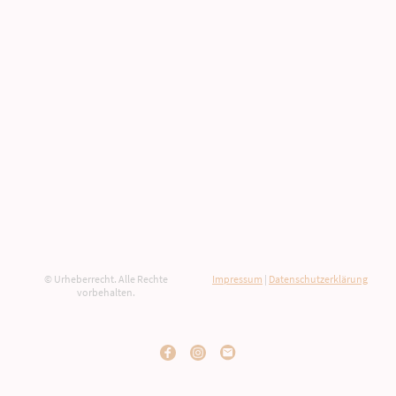
© Urheberrecht. Alle Rechte
Impressum
|
Datenschutzerklärung
vorbehalten.