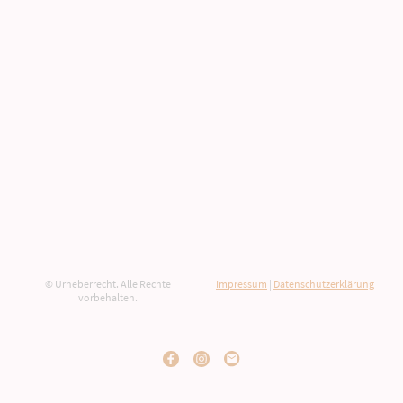
© Urheberrecht. Alle Rechte
Impressum
|
Datenschutzerklärung
vorbehalten.