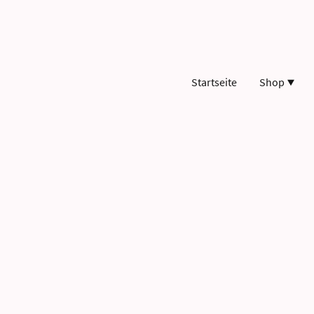
Startseite
Shop