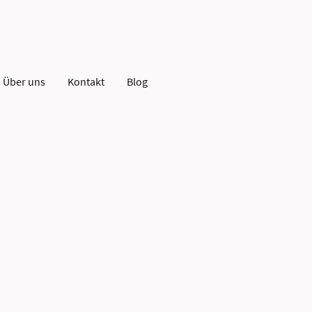
Über uns
Kontakt
Blog