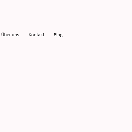
Über uns
Kontakt
Blog