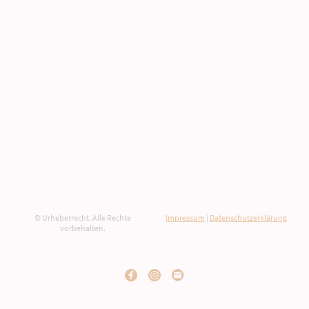
© Urheberrecht. Alle Rechte
Impressum
|
Datenschutzerklärung
vorbehalten.